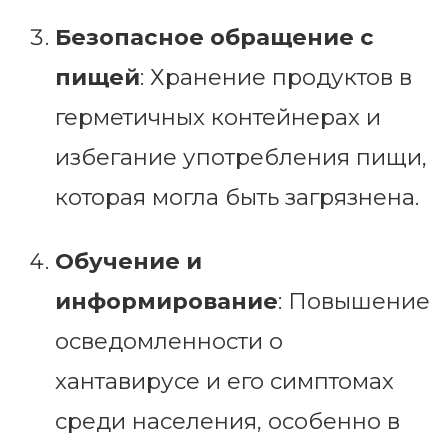
Безопасное обращение с
пищей
: Хранение продуктов в
герметичных контейнерах и
избегание употребления пищи,
которая могла быть загрязнена.
Обучение и
информирование
: Повышение
осведомленности о
хантавирусе и его симптомах
среди населения, особенно в