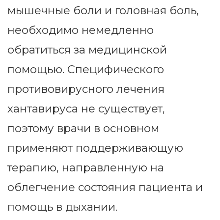
мышечные боли и головная боль,
необходимо немедленно
обратиться за медицинской
помощью. Специфического
противовирусного лечения
хантавируса не существует,
поэтому врачи в основном
применяют поддерживающую
терапию, направленную на
облегчение состояния пациента и
помощь в дыхании.