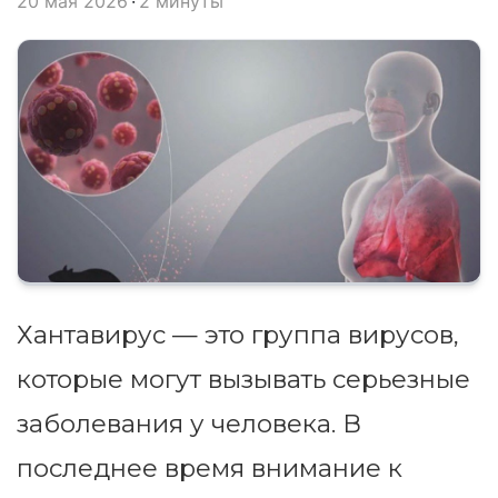
20 мая 2026
2 минуты
Хантавирус — это группа вирусов,
которые могут вызывать серьезные
заболевания у человека. В
последнее время внимание к