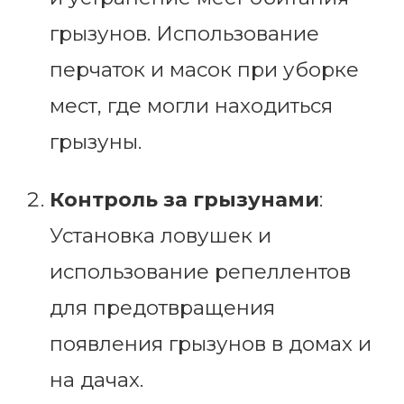
грызунов. Использование
перчаток и масок при уборке
мест, где могли находиться
грызуны.
Контроль за грызунами
:
Установка ловушек и
использование репеллентов
для предотвращения
появления грызунов в домах и
на дачах.