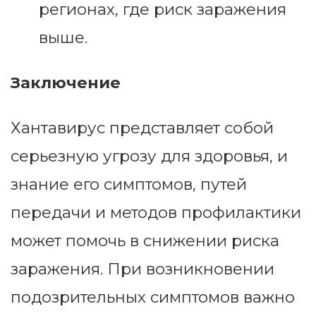
регионах, где риск заражения
выше.
Заключение
Хантавирус представляет собой
серьезную угрозу для здоровья, и
знание его симптомов, путей
передачи и методов профилактики
может помочь в снижении риска
заражения. При возникновении
подозрительных симптомов важно