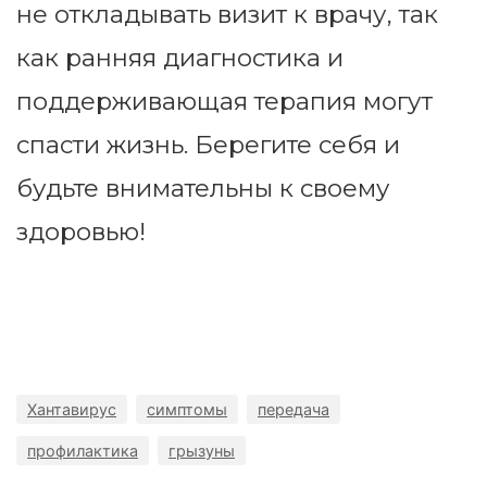
не откладывать визит к врачу, так
как ранняя диагностика и
поддерживающая терапия могут
спасти жизнь. Берегите себя и
будьте внимательны к своему
здоровью!
Хантавирус
симптомы
передача
профилактика
грызуны