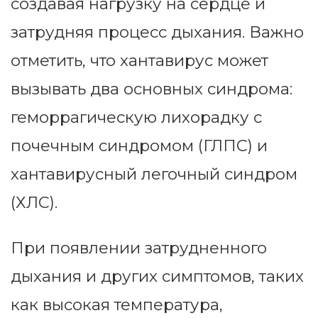
создавая нагрузку на сердце и
затрудняя процесс дыхания. Важно
отметить, что хантавирус может
вызывать два основных синдрома:
геморрагическую лихорадку с
почечным синдромом (ГЛПС) и
хантавирусный легочный синдром
(ХЛС).
При появлении затрудненного
дыхания и других симптомов, таких
как высокая температура,