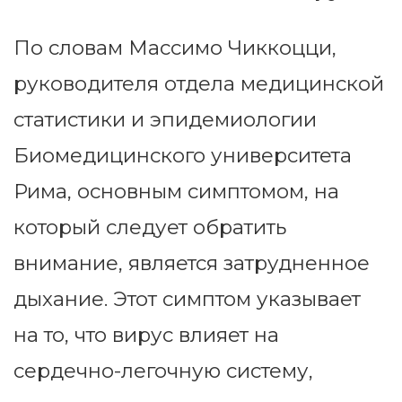
По словам Массимо Чиккоцци,
руководителя отдела медицинской
статистики и эпидемиологии
Биомедицинского университета
Рима, основным симптомом, на
который следует обратить
внимание, является затрудненное
дыхание. Этот симптом указывает
на то, что вирус влияет на
сердечно-легочную систему,