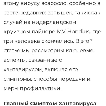
этому вирусу возросло, особенно в
свете недавних вспышек, таких как
случай на нидерландском
круизном лайнере MV Hondius, где
три человека скончались. В этой
статье мы рассмотрим ключевые
аспекты, связанные с
хантавирусом, включая его
симптомы, способы передачи и
меры профилактики.
Главный Симптом Хантавируса