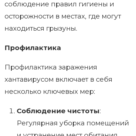
соблюдение правил гигиены и
осторожности в местах, где могут
находиться грызуны.
Профилактика
Профилактика заражения
хантавирусом включает в себя
несколько ключевых мер:
Соблюдение чистоты
:
Регулярная уборка помещений
и устранение мест обитания