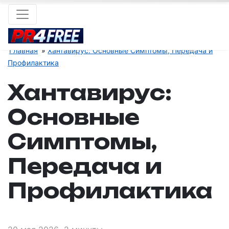
Главная
Хантавирус: Основные Симптомы, Передача и
Профилактика
Хантавирус:
Основные
Симптомы,
Передача и
Профилактика