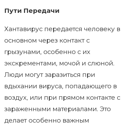
Пути Передачи
Хантавирус передается человеку в
основном через контакт с
грызунами, особенно с их
экскрементами, мочой и слюной.
Люди могут заразиться при
вдыхании вируса, попадающего в
воздух, или при прямом контакте с
зараженными материалами. Это
делает особенно важным