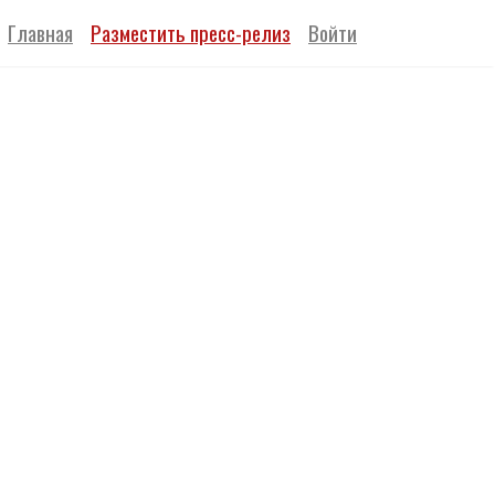
Главная
Разместить пресс-релиз
Войти