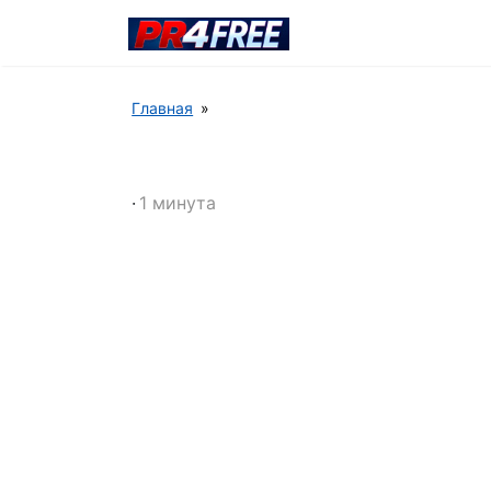
Главная
1 минута