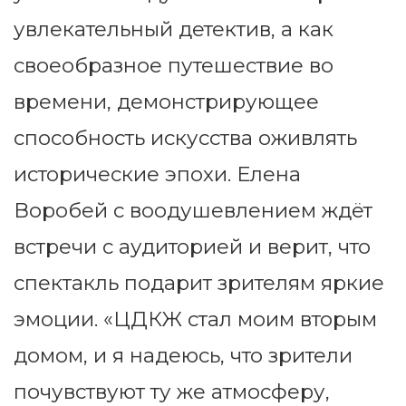
увлекательный детектив, а как
своеобразное путешествие во
времени, демонстрирующее
способность искусства оживлять
исторические эпохи. Елена
Воробей с воодушевлением ждёт
встречи с аудиторией и верит, что
спектакль подарит зрителям яркие
эмоции. «ЦДКЖ стал моим вторым
домом, и я надеюсь, что зрители
почувствуют ту же атмосферу,