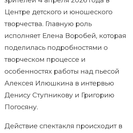
зрителей 4 апреля 2026 года в
Центре детского и юношеского
творчества. Главную роль
исполняет Елена Воробей, которая
поделилась подробностями о
творческом процессе и
особенностях работы над пьесой
Алексея Илюшкина в интервью
Денису Ступникову и Григорию
Погосяну.
Действие спектакля происходит в