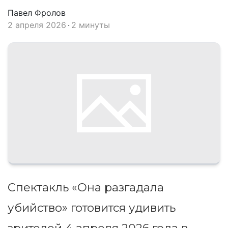
Павел Фролов
2 апреля 2026
2 минуты
Спектакль «Она разгадала
убийство» готовится удивить