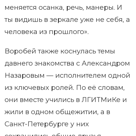
меняется осанка, речь, манеры. И
ты видишь в зеркале уже не себя, а
человека из прошлого».
Воробей также коснулась темы
давнего знакомства с Александром
Назаровым — исполнителем одной
из ключевых ролей. По её словам,
они вместе учились в ЛГИТМиКе и
жили в одном общежитии, а в
Санкт-Петербурге у них