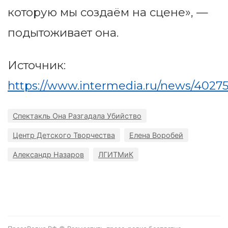
которую мы создаём на сцене», —
подытоживает она.
Источник:
https://www.intermedia.ru/news/4027
Спектакль Она Разгадала Убийство
Центр Детского Творчества
Елена Воробей
Александр Назаров
ЛГИТМиК