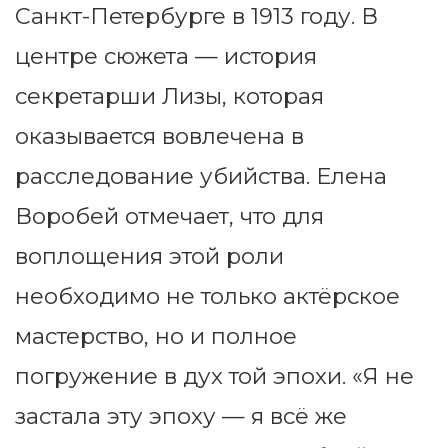
Санкт-Петербурге в 1913 году. В
центре сюжета — история
секретарши Лизы, которая
оказывается вовлечена в
расследование убийства. Елена
Воробей отмечает, что для
воплощения этой роли
необходимо не только актёрское
мастерство, но и полное
погружение в дух той эпохи. «Я не
застала эту эпоху — я всё же