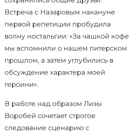
сохранились общие друзья.
Встреча с Назаровым накануне
первой репетиции пробудила
волну ностальгии: «За чашкой кофе
мы вспомнили о нашем питерском
прошлом, а затем углубились в
обсуждение характера моей
героини».
В работе над образом Лизы
Воробей сочетает строгое
следование сценарию с