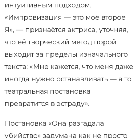
интуитивным подходом.
«Импровизация — это моё второе
Я», — признаётся актриса, уточняя,
что её творческий метод порой
выходит за пределы изначального
текста: «Мне кажется, что меня даже
иногда нужно останавливать — а то
театральная постановка
превратится в эстраду».
Постановка «Она разгадала
убийство» задумана как не просто