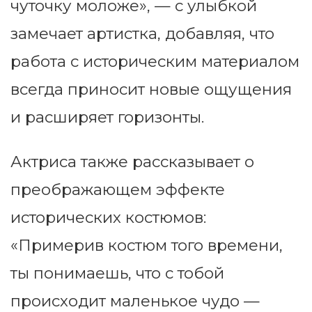
чуточку моложе», — с улыбкой
замечает артистка, добавляя, что
работа с историческим материалом
всегда приносит новые ощущения
и расширяет горизонты.
Актриса также рассказывает о
преображающем эффекте
исторических костюмов:
«Примерив костюм того времени,
ты понимаешь, что с тобой
происходит маленькое чудо —