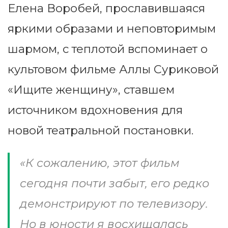
Елена Воробей, прославившаяся
яркими образами и неповторимым
шармом, с теплотой вспоминает о
культовом фильме Аллы Суриковой
«Ищите женщину», ставшем
источником вдохновения для
новой театральной постановки.
«К сожалению, этот фильм
сегодня почти забыт, его редко
демонстрируют по телевизору.
Но в юности я восхищалась