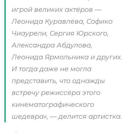
игрой великих актёров —
Леонида Куравлёва, Софико
Чиаурели, Сергия Юрского,
Александра Абдулова,
Леонида Ярмольника и других.
И тогда даже не могла
представить, что однажды
встречу режиссёра этого
кинематографического
шедевра», — делится артистка.