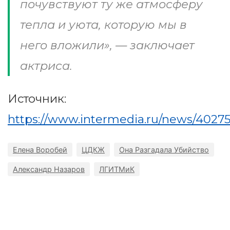
почувствуют ту же атмосферу
тепла и уюта, которую мы в
него вложили», — заключает
актриса.
Источник:
https://www.intermedia.ru/news/4027
Елена Воробей
ЦДКЖ
Она Разгадала Убийство
Александр Назаров
ЛГИТМиК