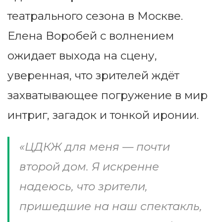
театрального сезона в Москве.
Елена Воробей с волнением
ожидает выхода на сцену,
уверенная, что зрителей ждёт
захватывающее погружение в мир
интриг, загадок и тонкой иронии.
«ЦДКЖ для меня — почти
второй дом. Я искренне
надеюсь, что зрители,
пришедшие на наш спектакль,