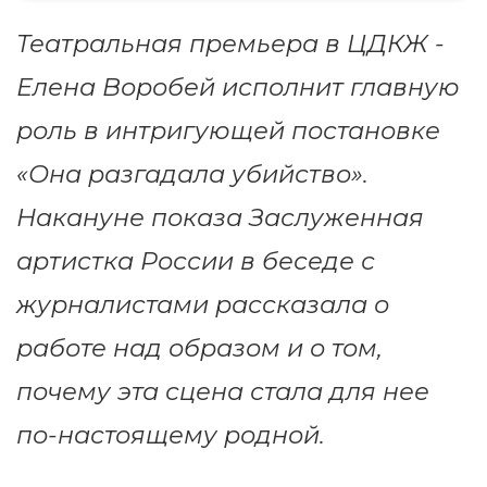
Театральная премьера в ЦДКЖ -
Елена Воробей исполнит главную
роль в интригующей постановке
«Она разгадала убийство».
Накануне показа Заслуженная
артистка России в беседе с
журналистами рассказала о
работе над образом и о том,
почему эта сцена стала для нее
по-настоящему родной.