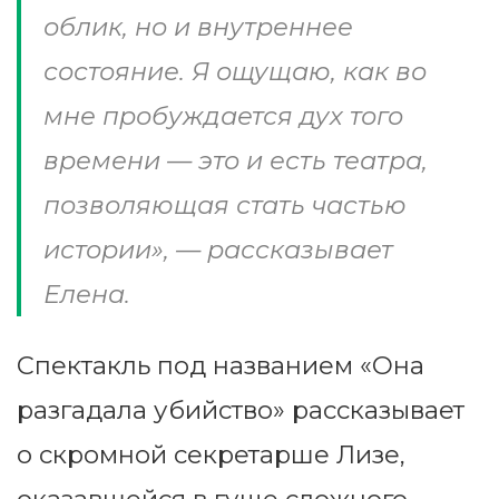
облик, но и внутреннее
состояние. Я ощущаю, как во
мне пробуждается дух того
времени — это и есть театра,
позволяющая стать частью
истории», — рассказывает
Елена.
Спектакль под названием «Она
разгадала убийство» рассказывает
о скромной секретарше Лизе,