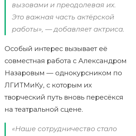
вызовами и преодолевая их.
Это важная часть актёрской
работы», — добавляет актриса.
Особый интерес вызывает её
совместная работа с Александром
Назаровым — однокурсником по
ЛГИТМиКу, с которым их
творческий путь вновь пересёкся
на театральной сцене.
«Наше сотрудничество стало