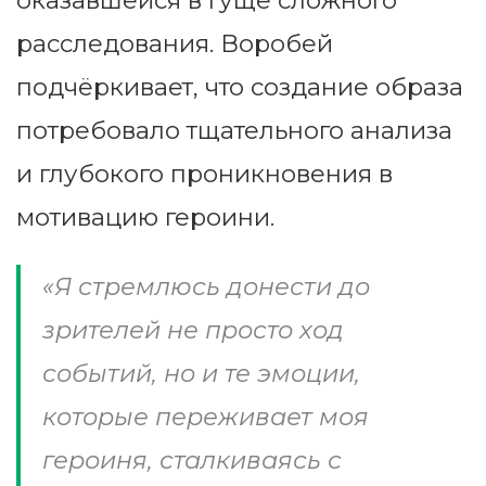
оказавшейся в гуще сложного
расследования. Воробей
подчёркивает, что создание образа
потребовало тщательного анализа
и глубокого проникновения в
мотивацию героини.
«Я стремлюсь донести до
зрителей не просто ход
событий, но и те эмоции,
которые переживает моя
героиня, сталкиваясь с