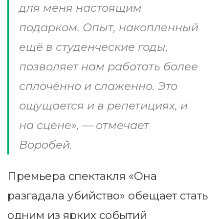
для меня настоящим
подарком. Опыт, накопленный
ещё в студенческие годы,
позволяет нам работать более
сплочённо и слаженно. Это
ощущается и в репетициях, и
на сцене», — отмечает
Воробей.
Премьера спектакля «Она
разгадала убийство» обещает стать
одним из ярких событий