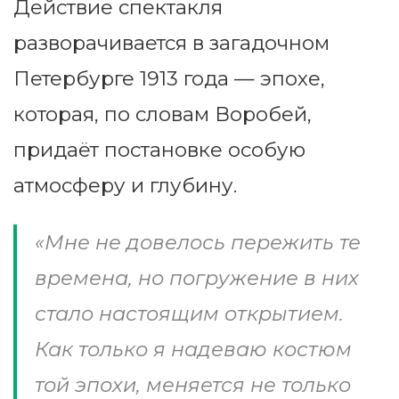
Действие спектакля
разворачивается в загадочном
Петербурге 1913 года — эпохе,
которая, по словам Воробей,
придаёт постановке особую
атмосферу и глубину.
«Мне не довелось пережить те
времена, но погружение в них
стало настоящим открытием.
Как только я надеваю костюм
той эпохи, меняется не только