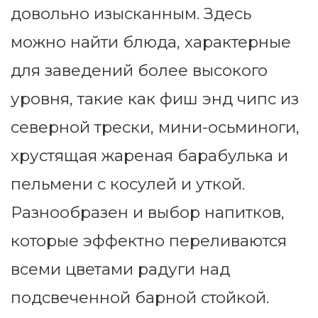
довольно изысканным. Здесь
можно найти блюда, характерные
для заведений более высокого
уровня, такие как фиш энд чипс из
северной трески, мини-осьминоги,
хрустящая жареная барабулька и
пельмени с косулей и уткой.
Разнообразен и выбор напитков,
которые эффектно переливаются
всеми цветами радуги над
подсвеченной барной стойкой.