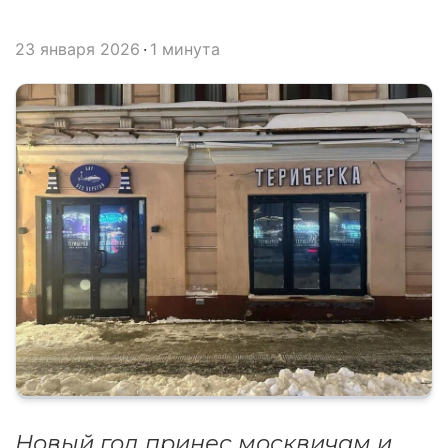
23 января 2026
1 минута
Новый год принес москвичам и