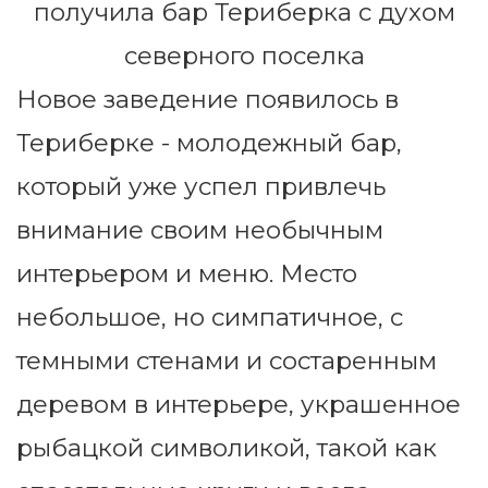
Новое заведение появилось в
Териберке - молодежный бар,
который уже успел привлечь
внимание своим необычным
интерьером и меню. Место
небольшое, но симпатичное, с
темными стенами и состаренным
деревом в интерьере, украшенное
рыбацкой символикой, такой как