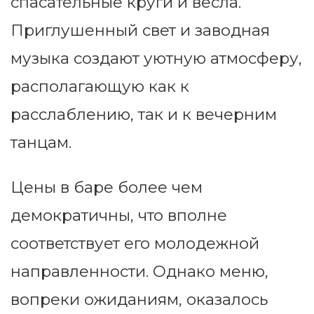
спасательные круги и весла.
Приглушенный свет и заводная
музыка создают уютную атмосферу,
располагающую как к
расслаблению, так и к вечерним
танцам.
Цены в баре более чем
демократичны, что вполне
соответствует его молодежной
направленности. Однако меню,
вопреки ожиданиям, оказалось