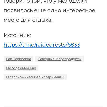
говорит о том, что у молодежи
появилось еще одно интересное
место для отдыха.
Источник:
https://t.me/raidedrests/6833
Бар Териберка
Северные Морепродукты
Молодежный Бар
Гастрономические Эксперименты