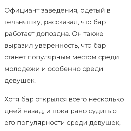
Официант заведения, одетый в
тельняшку, рассказал, что бар
работает допоздна. Он также
выразил уверенность, что бар
станет популярным местом среди
молодежи и особенно среди
девушек.
Хотя бар открылся всего несколько
дней назад, и пока рано судить о
его популярности среди девушек,