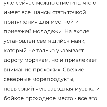
уже сейчас можно отметить, что он
имеет все шансы стать точкой
притяжения для местной и
приезжей молодежи. На входе
установлен светящийся маяк,
который не только указывает
дорогу морякам, но и привлекает
внимание прохожих. Свежие
северные морепродукты,
невысокий чек, заводная музыка и
бойкое проходное место - все это