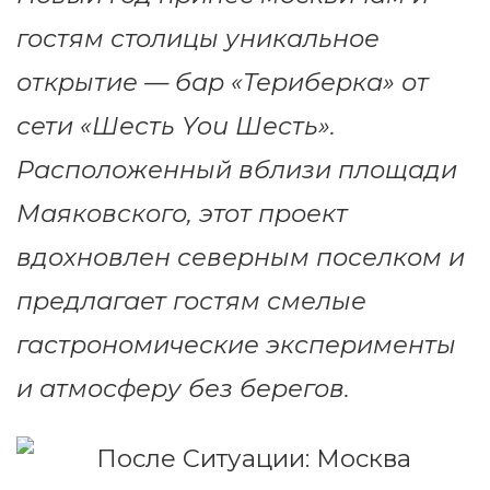
гостям столицы уникальное
открытие — бар «Териберка» от
сети «Шесть You Шесть».
Расположенный вблизи площади
Маяковского, этот проект
вдохновлен северным поселком и
предлагает гостям смелые
гастрономические эксперименты
и атмосферу без берегов.