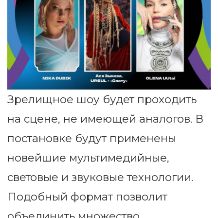
Зрелищное шоу будет проходить
на сцене, не имеющей аналогов. В
постановке будут применены
новейшие мультимедийные,
световые и звуковые технологии.
Подобный формат позволит
объединить множество