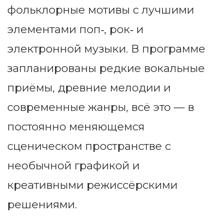
фольклорные мотивы с лучшими
элементами поп‑, рок‑ и
электронной музыки. В программе
запланированы редкие вокальные
приёмы, древние мелодии и
современные жанры, всё это — в
постоянно меняющемся
сценическом пространстве с
необычной графикой и
креативными режиссёрскими
решениями.