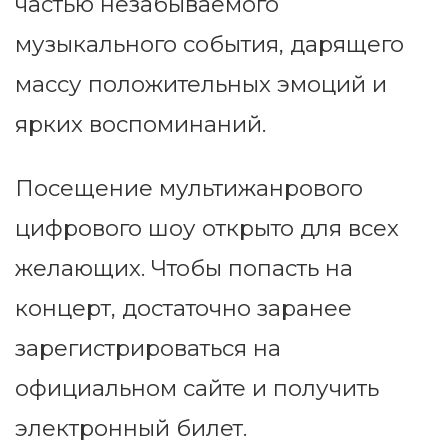
частью незабываемого
музыкального события, дарящего
массу положительных эмоций и
ярких воспоминаний.
Посещение мультижанрового
цифрового шоу открыто для всех
желающих. Чтобы попасть на
концерт, достаточно заранее
зарегистрироваться на
официальном сайте и получить
электронный билет.