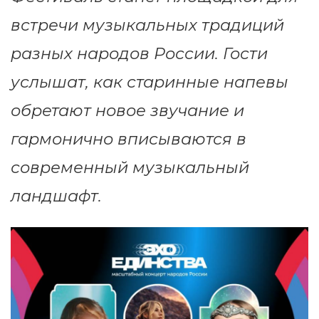
встречи музыкальных традиций
разных народов России. Гости
услышат, как старинные напевы
обретают новое звучание и
гармонично вписываются в
современный музыкальный
ландшафт.