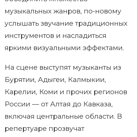
музыкальных жанров, по-новому
услышать звучание традиционных
инструментов и насладиться
яркими визуальными эффектами.
На сцене выступят музыканты из
Бурятии, Адыгеи, Калмыкии,
Карелии, Коми и прочих регионов
России — от Алтая до Кавказа,
включая центральные области. В
репертуаре прозвучат