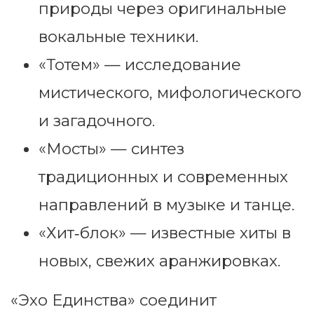
природы через оригинальные
вокальные техники.
«Тотем» — исследование
мистического, мифологического
и загадочного.
«Мосты» — синтез
традиционных и современных
направлений в музыке и танце.
«Хит‑блок» — известные хиты в
новых, свежих аранжировках.
«Эхо Единства» соединит