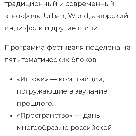
традиционный и современный
этно‑фолк, Urban, World, авторский
инди‑фолк и другие стили.
Программа фестиваля поделена на
пять тематических блоков:
«Истоки» — композиции,
погружающие в звучание
прошлого.
«Пространство» — дань
многообразию российской