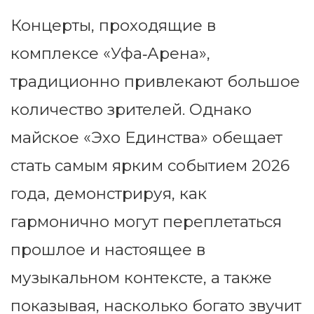
Концерты, проходящие в
комплексе «Уфа‑Арена»,
традиционно привлекают большое
количество зрителей. Однако
майское «Эхо Единства» обещает
стать самым ярким событием 2026
года, демонстрируя, как
гармонично могут переплетаться
прошлое и настоящее в
музыкальном контексте, а также
показывая, насколько богато звучит