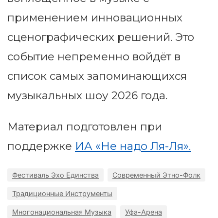
применением инновационных
сценографических решений. Это
событие непременно войдёт в
список самых запоминающихся
музыкальных шоу 2026 года.
Материал подготовлен при
поддержке
ИА «Не надо Ля-Ля».
Фестиваль Эхо Единства
Современный Этно-Фолк
Традиционные Инструменты
Многонациональная Музыка
Уфа-Арена