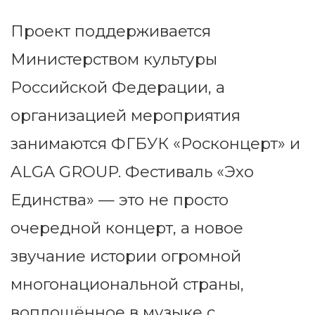
Проект поддерживается
Министерством культуры
Российской Федерации, а
организацией мероприятия
занимаются ФГБУК «Росконцерт» и
ALGA GROUP. Фестиваль «Эхо
Единства» — это не просто
очередной концерт, а новое
звучание истории огромной
многонациональной страны,
воплощённое в музыке с