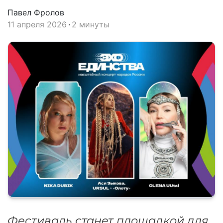
Павел Фролов
11 апреля 2026
2 минуты
Фестиваль станет площадкой для