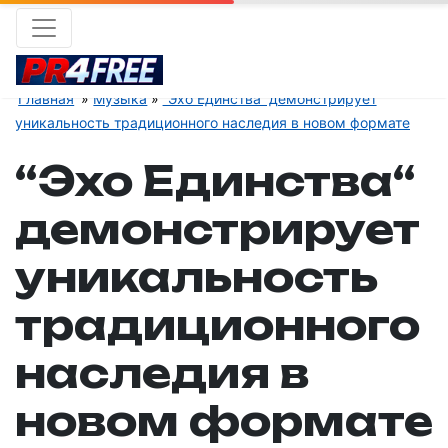
Главная
Музыка
“Эхо Единства“ демонстрирует
уникальность традиционного наследия в новом формате
“Эхо Единства“
демонстрирует
уникальность
традиционного
наследия в
новом формате