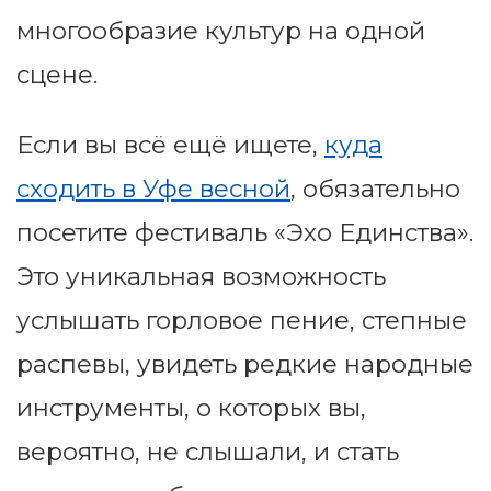
многообразие культур на одной
сцене.
Если вы всё ещё ищете,
куда
сходить в Уфе весной
, обязательно
посетите фестиваль «Эхо Единства».
Это уникальная возможность
услышать горловое пение, степные
распевы, увидеть редкие народные
инструменты, о которых вы,
вероятно, не слышали, и стать