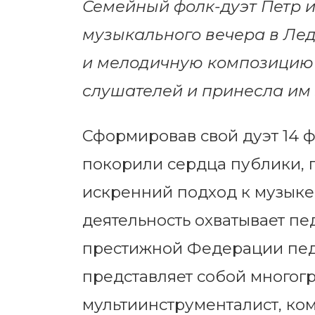
Семейный фолк-дуэт Петр 
музыкального вечера в Лед
и мелодичную композицию 
слушателей и принесла им 
Сформировав свой дуэт 14 ф
покорили сердца публики, 
искренний подход к музыке
деятельность охватывает пе
престижной Федерации педаг
представляет собой многогр
мультиинструменталист, ком