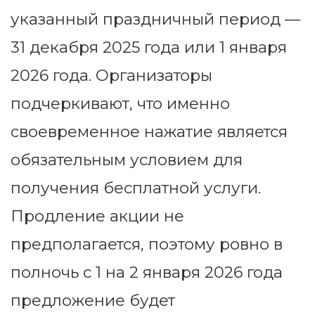
указанный праздничный период —
31 декабря 2025 года или 1 января
2026 года. Организаторы
подчеркивают, что именно
своевременное нажатие является
обязательным условием для
получения бесплатной услуги.
Продление акции не
предполагается, поэтому ровно в
полночь с 1 на 2 января 2026 года
предложение будет