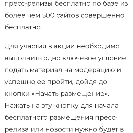
пресс-релизы бесплатно по базе из
более чем 500 сайтов совершенно
бесплатно.
Для участия в акции необходимо
выполнить одно ключевое условие:
подать материал на модерацию и
успешно ее пройти, дойдя до
кнопки «Начать размещение».
Нажать на эту кнопку для начала
бесплатного размещения пресс-
релиза или новости нужно будет в