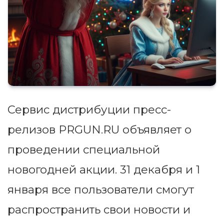
Сервис дистрибуции пресс-
релизов PRGUN.RU объявляет о
проведении специальной
новогодней акции. 31 декабря и 1
января все пользователи смогут
распространить свои новости и