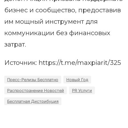
бизнес и сообщество, предоставив
им мощный инструмент для
коммуникации без финансовых
затрат.
Источник: https://t.me/maxpiarit/325
Пресс-Релизы Бесплатно
Новый Год
Распространение Новостей
PR Услуги
Бесплатная Дистрибуция