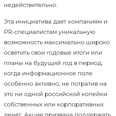
недействительно.
Эта инициатива дает компаниям и
PR-специалистам уникальную
возможность максимально широко
осветить свои годовые итоги или
планы на будущий год в период,
когда информационное поле
особенно активно, не потратив на
это ни одной российской копейки
собственных или корпоративных
денег. Акция призвана поддержать