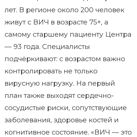
лет. В регионе около 200 человек
живут с ВИЧ в возрасте 75+, а
самому старшему пациенту Центра
— 93 года. Специалисты
подчёркивают: с возрастом важно
контролировать не только
вирусную нагрузку. На первый
план также выходят сердечно-
сосудистые риски, сопутствующие
заболевания, здоровье костей и
когнитивное состояние. «ВИЧ — это