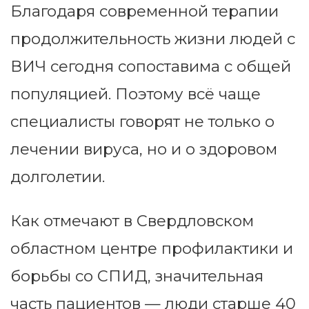
Благодаря современной терапии
продолжительность жизни людей с
ВИЧ сегодня сопоставима с общей
популяцией. Поэтому всё чаще
специалисты говорят не только о
лечении вируса, но и о здоровом
долголетии.
Как отмечают в Свердловском
областном центре профилактики и
борьбы со СПИД, значительная
часть пациентов — люди старше 40