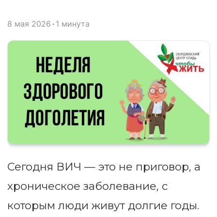
8 мая 2026
1 минута
Сегодня ВИЧ — это не приговор, а
хроническое заболевание, с
которым люди живут долгие годы.