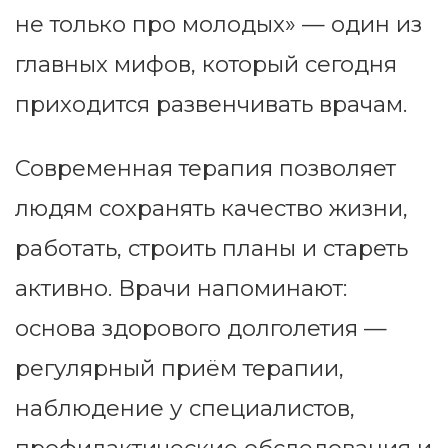
не только про молодых» — один из
главных мифов, который сегодня
приходится развенчивать врачам.
Современная терапия позволяет
людям сохранять качество жизни,
работать, строить планы и стареть
активно. Врачи напоминают:
основа здорового долголетия —
регулярный приём терапии,
наблюдение у специалистов,