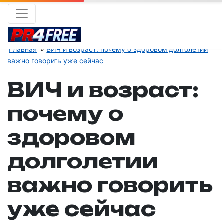
Главная
ВИЧ и возраст: почему о здоровом долголетии
важно говорить уже сейчас
ВИЧ и возраст:
почему о
здоровом
долголетии
важно говорить
уже сейчас