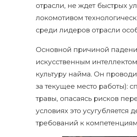
отрасли, не ждет быстрых ул
локомотивом технологическ
среди лидеров отрасли осо
Основной причиной падени
искусственным интеллектом
культуру найма. Он проводи
за текущее место работы): 
травы, опасаясь рисков пер
условиях это усугубляется 
требований к компетенциям