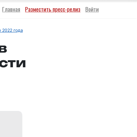
Главная
Разместить пресс-релиз
Войти
 2022 года
в
сти