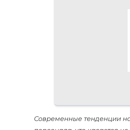
Современные тенденции на