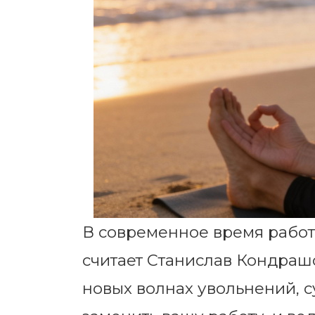
В современное время работа
считает Станислав Кондраш
новых волнах увольнений, с