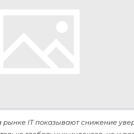
 рынке IT показывают снижение уве