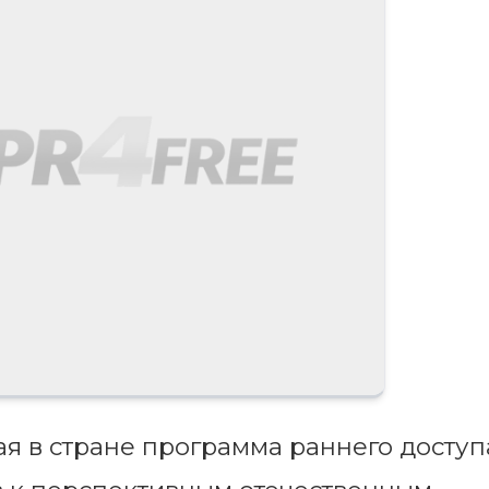
 в стране программа раннего доступ