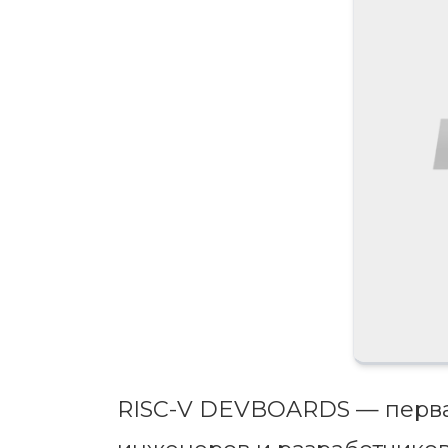
RISC-V DEVBOARDS — первая