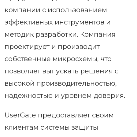
компании с использованием
эффективных инструментов и
методик разработки. Компания
проектирует и производит
собственные микросхемы, что
позволяет выпускать решения с
высокой производительностью,
надежностью и уровнем доверия.
UserGate предоставляет своим
клиентам системы защиты