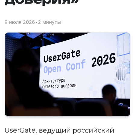
9 июля 2026
2 минуты
UserGate, ведущий российский