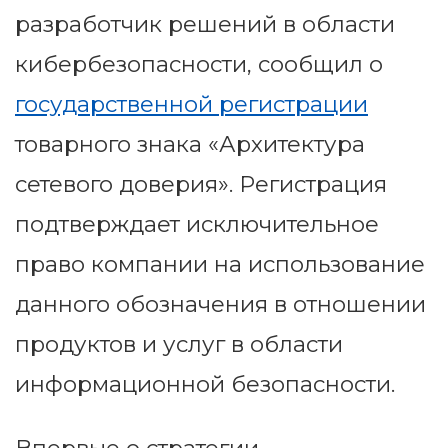
разработчик решений в области
кибербезопасности, сообщил о
государственной регистрации
товарного знака «Архитектура
сетевого доверия». Регистрация
подтверждает исключительное
право компании на использование
данного обозначения в отношении
продуктов и услуг в области
информационной безопасности.