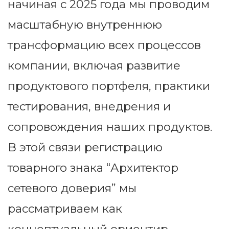
начиная с 2025 года мы проводим
масштабную внутреннюю
трансформацию всех процессов
компании, включая развитие
продуктового портфеля, практики
тестирования, внедрения и
сопровождения наших продуктов.
В этой связи регистрацию
товарного знака “Архитектор
сетевого доверия” мы
рассматриваем как