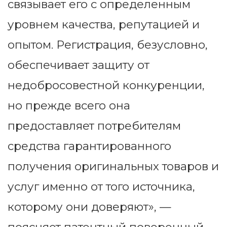
связывает его с определенным
уровнем качества, репутацией и
опытом. Регистрация, безусловно,
обеспечивает защиту от
недобросовестной конкуренции,
но прежде всего она
предоставляет потребителям
средства гарантированного
получения оригинальных товаров и
услуг именно от того источника,
которому они доверяют», —