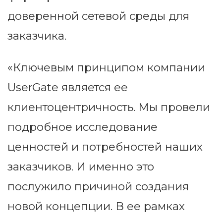
доверенной сетевой среды для
заказчика.
«Ключевым принципом компании
UserGate является ее
клиентоцентричность. Мы провели
подробное исследование
ценностей и потребностей наших
заказчиков. И именно это
послужило причиной создания
новой концепции. В ее рамках