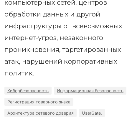
компьютерных сетей, центров
обработки данных и другой
инфраструктуры от всевозможных
интернет-угроз, незаконного
проникновения, таргетированных
атак, нарушений корпоративных
политик.
Кибербезопасность
Информационная безопасность
Регистрация товарного знака
Архитектура сетевого доверия
UserGate.