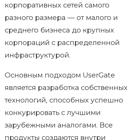
корпоративных сетей самого
разного размера — от малого и
среднего бизнеса до крупных
корпораций с распределенной
инфраструктурой.
Основным подходом UserGate
является разработка собственных
технологий, способных успешно
конкурировать с лучшими
зарубежными аналогами. Все
продукты создаются внутри