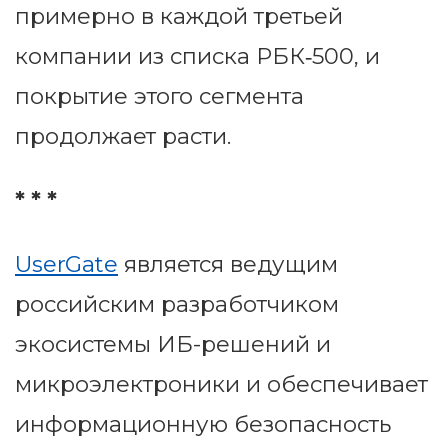
примерно в каждой третьей
компании из списка РБК‑500, и
покрытие этого сегмента
продолжает расти.
* * *
UserGate
является ведущим
российским разработчиком
экосистемы ИБ-решений и
микроэлектроники и обеспечивает
информационную безопасность