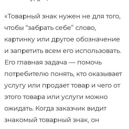
«Товарный знак нужен не для того,
чтобы “забрать себе” слово,
картинку или другое обозначение
и запретить всем его использовать.
Его главная задача — помочь
потребителю понять, кто оказывает
услугу или продает товар и чего от
этого товара или услуги можно
ожидать. Когда заказчик видит
знакомый товарный знак, он