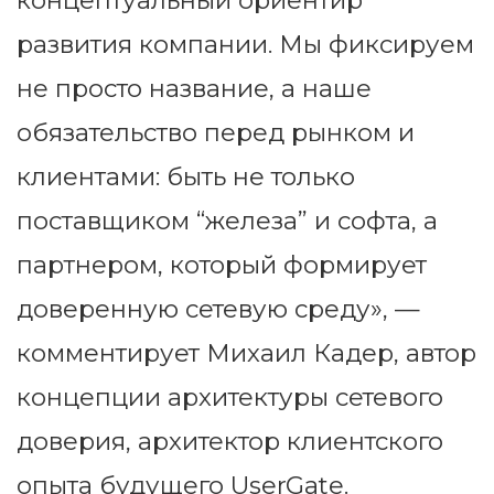
концептуальный ориентир
развития компании. Мы фиксируем
не просто название, а наше
обязательство перед рынком и
клиентами: быть не только
поставщиком “железа” и софта, а
партнером, который формирует
доверенную сетевую среду», —
комментирует Михаил Кадер, автор
концепции архитектуры сетевого
доверия, архитектор клиентского
опыта будущего UserGate.