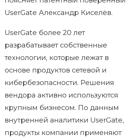
поясняет патентный поверенный
UserGate Александр Киселёв.
UserGate более 20 лет
разрабатывает собственные
технологии, которые лежат в
основе продуктов сетевой и
кибербезопасности. Решения
вендора активно используются
крупным бизнесом. По данным
внутренней аналитики UserGate,
продукты компании применяют