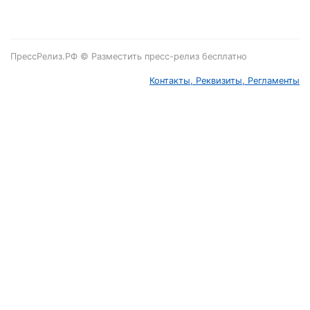
ПрессРелиз.РФ © Разместить пресс-релиз бесплатно
Контакты, Реквизиты, Регламенты