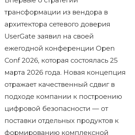
Впервые о стратегии
трансформации из вендора в
архитектора сетевого доверия
UserGate заявил на своей
ежегодной конференции Open
Conf 2026, которая состоялась 25
марта 2026 года. Новая концепция
отражает качественный сдвиг в
подходе компании к построению
цифровой безопасности — от
поставки отдельных продуктов к
формированию комплексной