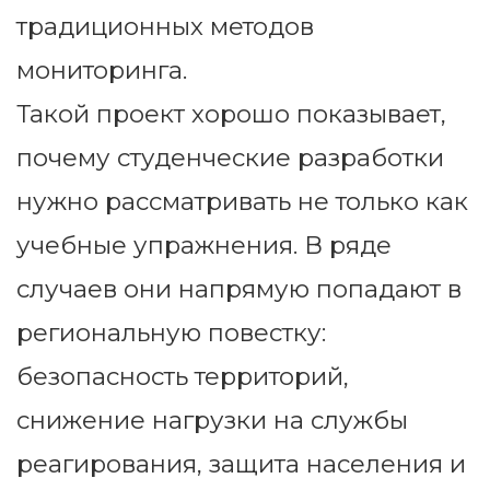
традиционных методов
мониторинга.
Такой проект хорошо показывает,
почему студенческие разработки
нужно рассматривать не только как
учебные упражнения. В ряде
случаев они напрямую попадают в
региональную повестку:
безопасность территорий,
снижение нагрузки на службы
реагирования, защита населения и