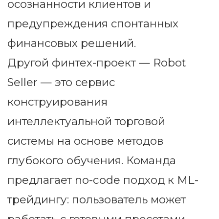
осознанности клиентов и
предупреждения спонтанных
финансовых решений.
Другой финтех-проект — Robot
Seller — это сервис
конструирования
интеллектуальной торговой
системы на основе методов
глубокого обучения. Команда
предлагает no-code подход к ML-
трейдингу: пользователь может