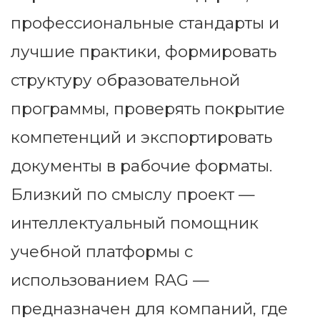
профессиональные стандарты и
лучшие практики, формировать
структуру образовательной
программы, проверять покрытие
компетенций и экспортировать
документы в рабочие форматы.
Близкий по смыслу проект —
интеллектуальный помощник
учебной платформы с
использованием RAG —
предназначен для компаний, где