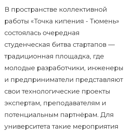
В пространстве коллективной
работы «Точка кипения - Тюмень»
состоялась очередная
студенческая битва стартапов —
традиционная площадка, где
молодые разработчики, инженеры
и предприниматели представляют
свои технологические проекты
экспертам, преподавателям и
потенциальным партнёрам. Для
университета такие мероприятия