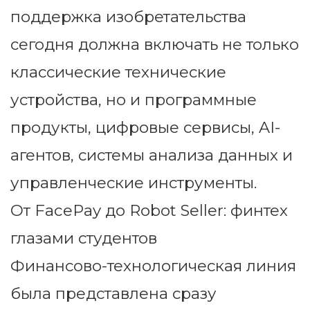
поддержка изобретательства
сегодня должна включать не только
классические технические
устройства, но и программные
продукты, цифровые сервисы, AI-
агентов, системы анализа данных и
управленческие инструменты.
От FacePay до Robot Seller: финтех
глазами студентов
Финансово-технологическая линия
была представлена сразу