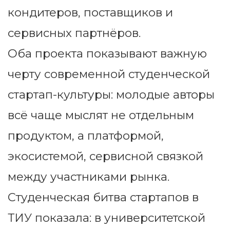
кондитеров, поставщиков и
сервисных партнёров.
Оба проекта показывают важную
черту современной студенческой
стартап-культуры: молодые авторы
всё чаще мыслят не отдельным
продуктом, а платформой,
экосистемой, сервисной связкой
между участниками рынка.
Студенческая битва стартапов в
ТИУ показала: в университетской