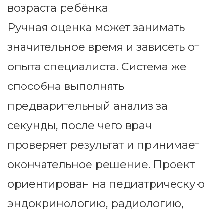
возраста ребёнка.
Ручная оценка может занимать
значительное время и зависеть от
опыта специалиста. Система же
способна выполнять
предварительный анализ за
секунды, после чего врач
проверяет результат и принимает
окончательное решение. Проект
ориентирован на педиатрическую
эндокринологию, радиологию,