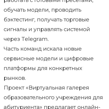
работать с готовыми пресетами,
обучать модели, проводить
бэктестинг, получать торговые
сигналы и управлять системой
через Telegram.
Часть команд искала новые
сервисные модели и цифровые
платформы для конкретных
рынков.
Проект «Виртуальная галерея
образовательного учреждения для
абитуриента» предлагает онлайн-