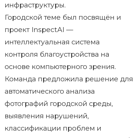
инфраструктуры.
Городской теме был посвящён и
проект InspectAI —
интеллектуальная система
контроля благоустройства на
основе компьютерного зрения.
Команда предложила решение для
автоматического анализа
фотографий городской среды,
выявления нарушений,
классификации проблем и