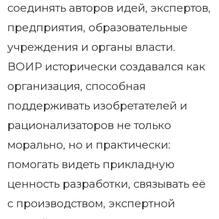
соединять авторов идей, экспертов,
предприятия, образовательные
учреждения и органы власти.
ВОИР исторически создавался как
организация, способная
поддерживать изобретателей и
рационализаторов не только
морально, но и практически:
помогать видеть прикладную
ценность разработки, связывать её
с производством, экспертной