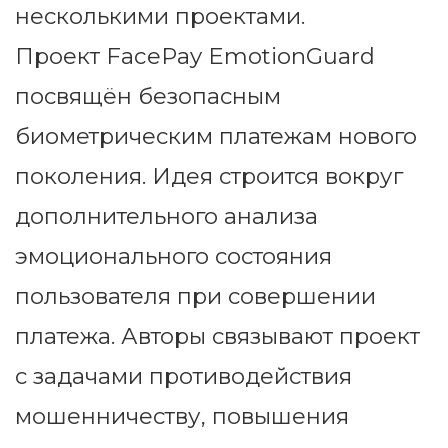
несколькими проектами.
Проект FacePay EmotionGuard
посвящён безопасным
биометрическим платежам нового
поколения. Идея строится вокруг
дополнительного анализа
эмоционального состояния
пользователя при совершении
платежа. Авторы связывают проект
с задачами противодействия
мошенничеству, повышения