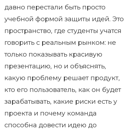
давно перестали быть просто
учебной формой защиты идей. Это
пространство, где студенты учатся
говорить с реальным рынком: не
только показывать красивую
презентацию, но и объяснять,
какую проблему решает продукт,
кто его пользователь, как он будет
зарабатывать, какие риски есть у
проекта и почему команда
способна довести идею до