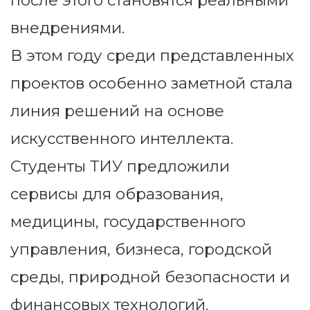
после этого становятся реальными
внедрениями.
В этом году среди представленных
проектов особенно заметной стала
линия решений на основе
искусственного интеллекта.
Студенты ТИУ предложили
сервисы для образования,
медицины, государственного
управления, бизнеса, городской
среды, природной безопасности и
финансовых технологий.