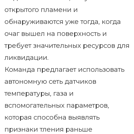
открытого пламени и
обнаруживаются уже тогда, когда
очаг вышел на поверхность и
требует значительных ресурсов для
ликвидации.
Команда предлагает использовать
автономную сеть датчиков
температуры, газа и
вспомогательных параметров,
которая способна выявлять
признаки тления раньше