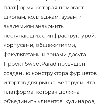
платформу, которая помогает
школам, колледжам, вузам и
академиям знакомить
поступающих с инфраструктурой,
корпусами, общежитиями,
факультетами и зонами досуга.
Проект SweetParad посвящён
созданию конструктора фуршетов
и тортов для рынка Беларуси. Это
платформа, которая должна
объединить клиентов, кулинаров,