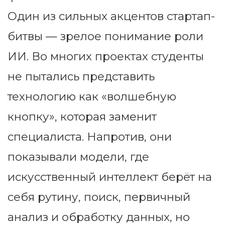
Один из сильных акцентов стартап-
битвы — зрелое понимание роли
ИИ. Во многих проектах студенты
не пытались представить
технологию как «волшебную
кнопку», которая заменит
специалиста. Напротив, они
показывали модели, где
искусственный интеллект берёт на
себя рутину, поиск, первичный
анализ и обработку данных, но