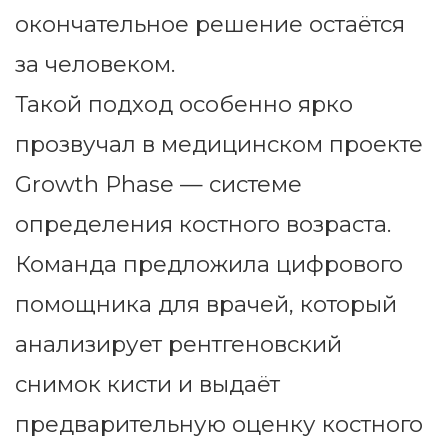
окончательное решение остаётся
за человеком.
Такой подход особенно ярко
прозвучал в медицинском проекте
Growth Phase — системе
определения костного возраста.
Команда предложила цифрового
помощника для врачей, который
анализирует рентгеновский
снимок кисти и выдаёт
предварительную оценку костного