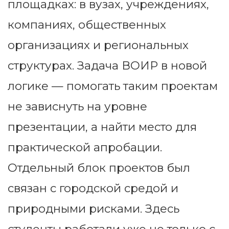
площадках: в вузах, учреждениях,
компаниях, общественных
организациях и региональных
структурах. Задача ВОИР в новой
логике — помогать таким проектам
не зависнуть на уровне
презентации, а найти место для
практической апробации.
Отдельный блок проектов был
связан с городской средой и
природными рисками. Здесь