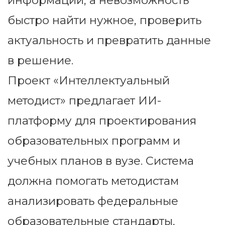
информации, а невозможность
быстро найти нужное, проверить
актуальность и превратить данные
в решение.
Проект «Интеллектуальный
методист» предлагает ИИ-
платформу для проектирования
образовательных программ и
учебных планов в вузе. Система
должна помогать методистам
анализировать федеральные
образовательные стандарты,