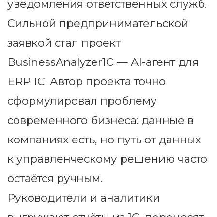
уведомления ответственных служб.
Сильной предпринимательской
заявкой стал проект
BusinessAnalyzer1C — AI-агент для
ERP 1С. Автор проекта точно
сформулировал проблему
современного бизнеса: данные в
компаниях есть, но путь от данных
к управленческому решению часто
остаётся ручным.
Руководители и аналитики