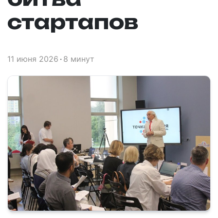
стартапов
11 июня 2026
8 минут