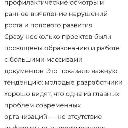
профилактические осмотры и
раннее выявление нарушений
роста и полового развития.
Сразу несколько проектов были
посвящены образованию и работе
с большими массивами
документов. Это показало важную
тенденцию: молодые разработчики
хорошо видят, что одна из главных
проблем современных
организаций — не отсутствие