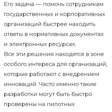
Его задача — помочь сотрудникам
государственных и корпоративных
организаций быстрее находить
ответы в нормативных документах
и электронных ресурсах.
Все эти решения находятся в зоне
особого интереса для организаций,
которые работают с внедрением
инноваций. Часто именно такие
разработки могут быть быстро
проверены на пилотных