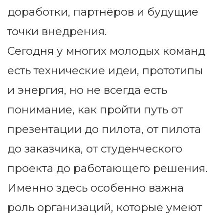
доработки, партнёров и будущие
точки внедрения.
Сегодня у многих молодых команд
есть технические идеи, прототипы
и энергия, но не всегда есть
понимание, как пройти путь от
презентации до пилота, от пилота
до заказчика, от студенческого
проекта до работающего решения.
Именно здесь особенно важна
роль организаций, которые умеют