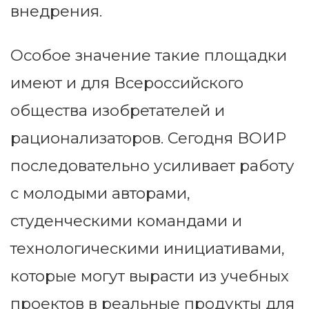
внедрения.
Особое значение такие площадки
имеют и для Всероссийского
общества изобретателей и
рационализаторов. Сегодня ВОИР
последовательно усиливает работу
с молодыми авторами,
студенческими командами и
технологическими инициативами,
которые могут вырасти из учебных
проектов в реальные продукты для