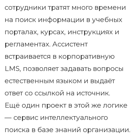
сотрудники тратят много времени
на поиск информации в учебных
порталах, курсах, инструкциях и
регламентах. Ассистент
встраивается в корпоративную
LMS, позволяет задавать вопросы
естественным языком и выдаёт
ответ со ссылкой на источник.
Ещё один проект в этой же логике
— сервис интеллектуального
поиска в базе знаний организации.