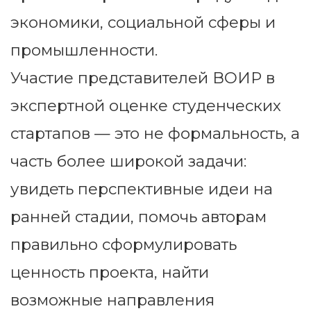
экономики, социальной сферы и
промышленности.
Участие представителей ВОИР в
экспертной оценке студенческих
стартапов — это не формальность, а
часть более широкой задачи:
увидеть перспективные идеи на
ранней стадии, помочь авторам
правильно сформулировать
ценность проекта, найти
возможные направления