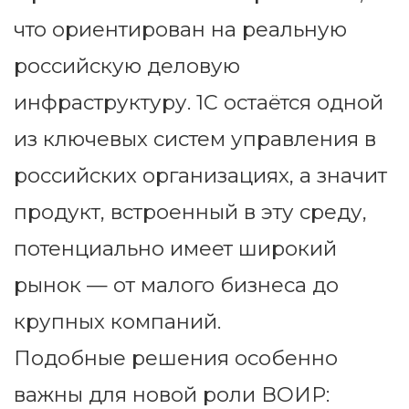
что ориентирован на реальную
российскую деловую
инфраструктуру. 1С остаётся одной
из ключевых систем управления в
российских организациях, а значит
продукт, встроенный в эту среду,
потенциально имеет широкий
рынок — от малого бизнеса до
крупных компаний.
Подобные решения особенно
важны для новой роли ВОИР: