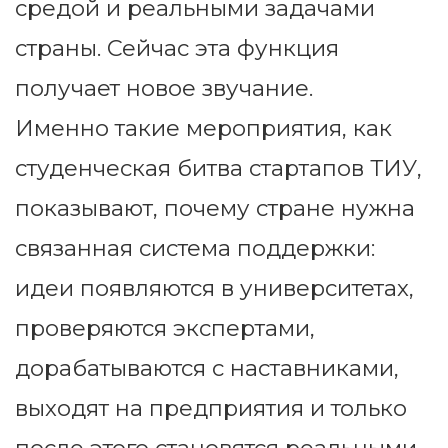
средой и реальными задачами
страны. Сейчас эта функция
получает новое звучание.
Именно такие мероприятия, как
студенческая битва стартапов ТИУ,
показывают, почему стране нужна
связанная система поддержки:
идеи появляются в университетах,
проверяются экспертами,
дорабатываются с наставниками,
выходят на предприятия и только