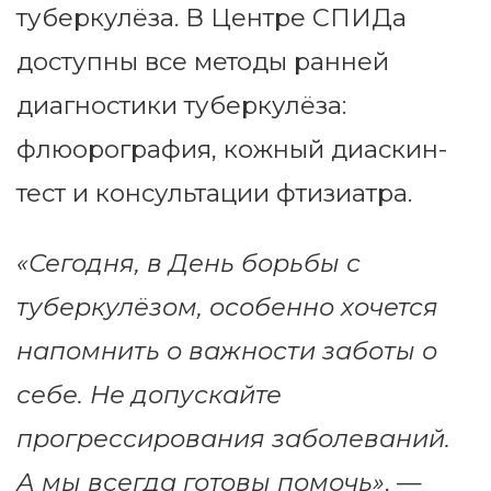
туберкулёза. В Центре СПИДа
доступны все методы ранней
диагностики туберкулёза:
флюорография, кожный диаскин-
тест и консультации фтизиатра.
«Сегодня, в День борьбы с
туберкулёзом, особенно хочется
напомнить о важности заботы о
себе. Не допускайте
прогрессирования заболеваний.
А мы всегда готовы помочь»
, —