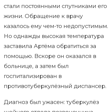
стали постоянными спутниками его
жизни. Обращение к врачу
казалось ему чем-то недопустимым.
Но однажды высокая температура
заставила Артёма обратиться за
помощью. Вскоре он оказался в
больнице, а затем был
госпитализирован в
противотуберкулёзный диспансер.
Диагноз был ужасен: туберкулёз