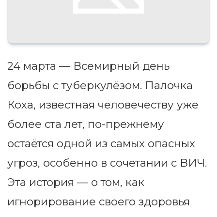
24 марта — Всемирный день
борьбы с туберкулёзом. Палочка
Коха, известная человечеству уже
более ста лет, по-прежнему
остаётся одной из самых опасных
угроз, особенно в сочетании с ВИЧ.
Эта история — о том, как
игнорирование своего здоровья