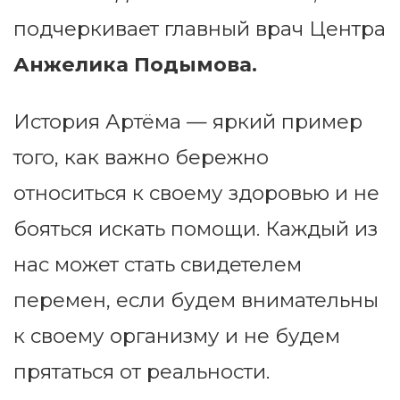
подчеркивает главный врач Центра
Анжелика Подымова.
История Артёма — яркий пример
того, как важно бережно
относиться к своему здоровью и не
бояться искать помощи. Каждый из
нас может стать свидетелем
перемен, если будем внимательны
к своему организму и не будем
прятаться от реальности.