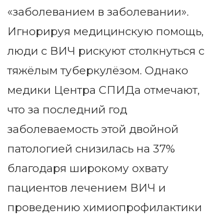
«заболеванием в заболевании».
Игнорируя медицинскую помощь,
люди с ВИЧ рискуют столкнуться с
тяжёлым туберкулёзом. Однако
медики Центра СПИДа отмечают,
что за последний год
заболеваемость этой двойной
патологией снизилась на 37%
благодаря широкому охвату
пациентов лечением ВИЧ и
проведению химиопрофилактики