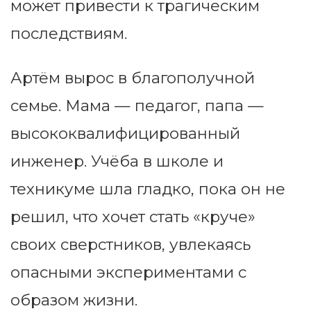
может привести к трагическим
последствиям.
Артём вырос в благополучной
семье. Мама — педагог, папа —
высококвалифицированный
инженер. Учёба в школе и
техникуме шла гладко, пока он не
решил, что хочет стать «круче»
своих сверстников, увлекаясь
опасными экспериментами с
образом жизни.