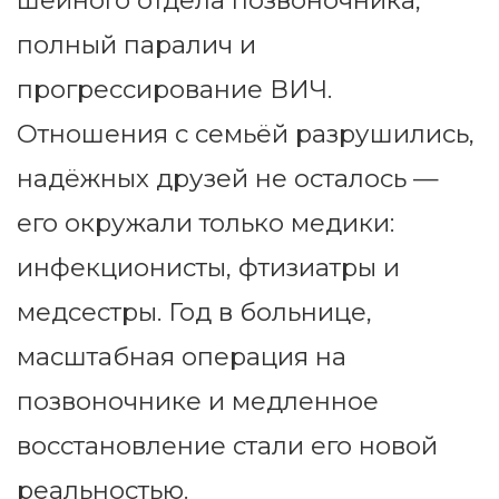
шейного отдела позвоночника,
полный паралич и
прогрессирование ВИЧ.
Отношения с семьёй разрушились,
надёжных друзей не осталось —
его окружали только медики:
инфекционисты, фтизиатры и
медсестры. Год в больнице,
масштабная операция на
позвоночнике и медленное
восстановление стали его новой
реальностью.