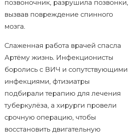
позвоночник, разрушила позвонки,
вызвав повреждение спинного
мозга.
Слаженная работа врачей спасла
Артёму жизнь. Инфекционисты
боролись с ВИЧ и сопутствующими
инфекциями, фтизиатры
подбирали терапию для лечения
туберкулёза, а хирурги провели
срочную операцию, чтобы
восстановить двигательную