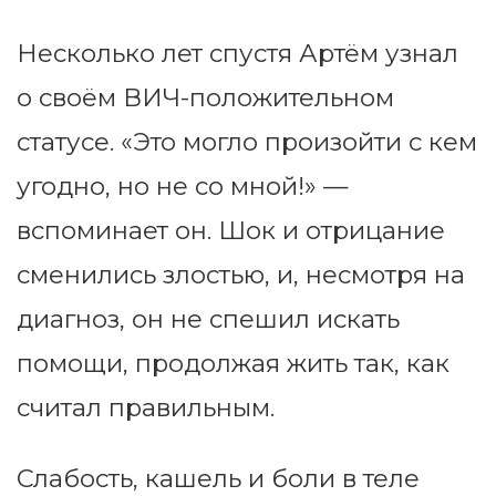
Несколько лет спустя Артём узнал
о своём ВИЧ-положительном
статусе. «Это могло произойти с кем
угодно, но не со мной!» —
вспоминает он. Шок и отрицание
сменились злостью, и, несмотря на
диагноз, он не спешил искать
помощи, продолжая жить так, как
считал правильным.
Слабость, кашель и боли в теле