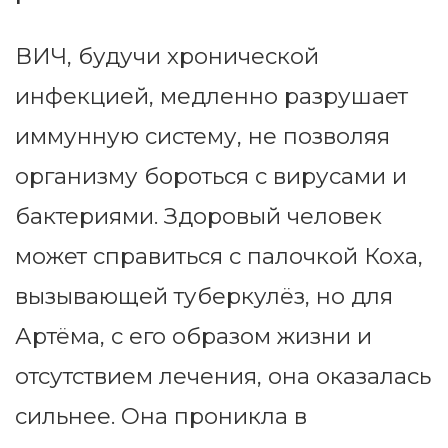
ВИЧ, будучи хронической
инфекцией, медленно разрушает
иммунную систему, не позволяя
организму бороться с вирусами и
бактериями. Здоровый человек
может справиться с палочкой Коха,
вызывающей туберкулёз, но для
Артёма, с его образом жизни и
отсутствием лечения, она оказалась
сильнее. Она проникла в